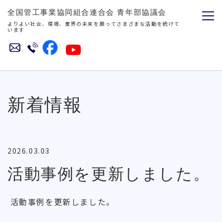
全国管工事業協同組合連合会
青年部協議会
よりよい社会、環境、業界の未来を願ってさまざまな活動を続けて
います
新着情報
2026.03.03
活動事例を更新しました。
活動事例を更新しました。