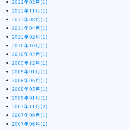
2012年02月(1)
2011年11月(1)
2011年08月(1)
2011年04月(1)
2011年02月(1)
2010年10月(1)
2010年02月(1)
2009年12月(1)
2009年01月(1)
2008年06月(1)
2008年05月(1)
2008年01月(1)
2007年11月(2)
2007年09月(1)
2007年06月(1)