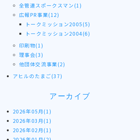
全管連スポークスマン(1)
広報PR事業(12)
トークミッション2005(5)
トークミッション2004(6)
印刷物(1)
理事会(3)
他団体交流事業(2)
アヒルのたまご(37)
アーカイブ
2026年05月(1)
2026年03月(1)
2026年02月(1)
2026年01月(2)