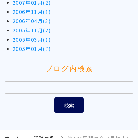
2007年01月(2)
2006年11月(1)
2006年04月(3)
2005年11月(2)
2005年03月(1)
2005年01月(7)
ブログ内検索