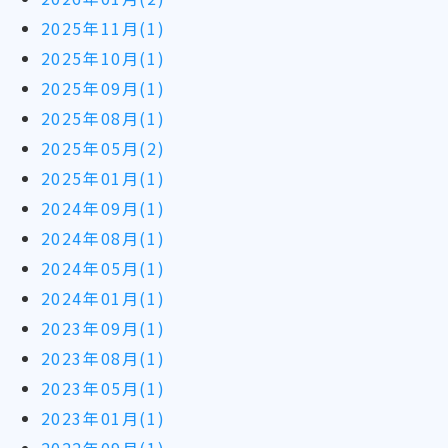
2025年11月(1)
2025年10月(1)
2025年09月(1)
2025年08月(1)
2025年05月(2)
2025年01月(1)
2024年09月(1)
2024年08月(1)
2024年05月(1)
2024年01月(1)
2023年09月(1)
2023年08月(1)
2023年05月(1)
2023年01月(1)