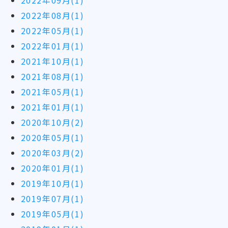
2022年09月(1)
2022年08月(1)
2022年05月(1)
2022年01月(1)
2021年10月(1)
2021年08月(1)
2021年05月(1)
2021年01月(1)
2020年10月(2)
2020年05月(1)
2020年03月(2)
2020年01月(1)
2019年10月(1)
2019年07月(1)
2019年05月(1)