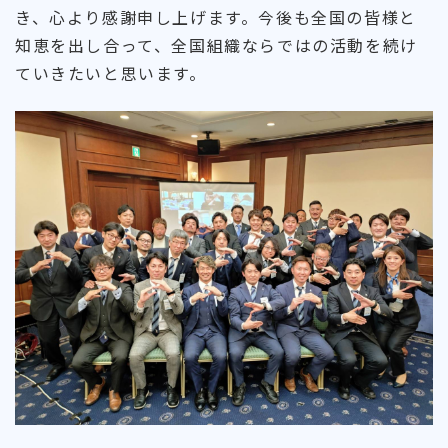
き、心より感謝申し上げます。今後も全国の皆様と
知恵を出し合って、全国組織ならではの活動を続け
ていきたいと思います。