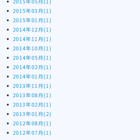
2015年05月(1)
2015年03月(1)
2015年01月(1)
2014年12月(1)
2014年11月(1)
2014年10月(1)
2014年05月(1)
2014年02月(1)
2014年01月(1)
2013年11月(1)
2013年08月(1)
2013年02月(1)
2013年01月(2)
2012年08月(1)
2012年07月(1)