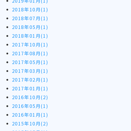
2019年01月(1)
2018年10月(1)
2018年07月(1)
2018年05月(1)
2018年01月(1)
2017年10月(1)
2017年08月(1)
2017年05月(1)
2017年03月(1)
2017年02月(1)
2017年01月(1)
2016年10月(2)
2016年05月(1)
2016年01月(1)
2015年10月(2)