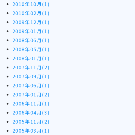
2010年10月(1)
2010年02月(1)
2009年12月(1)
2009年01月(1)
2008年06月(1)
2008年05月(1)
2008年01月(1)
2007年11月(2)
2007年09月(1)
2007年06月(1)
2007年01月(2)
2006年11月(1)
2006年04月(3)
2005年11月(2)
2005年03月(1)