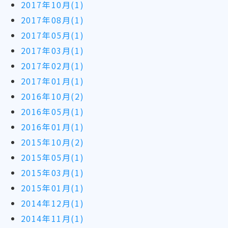
2017年10月(1)
2017年08月(1)
2017年05月(1)
2017年03月(1)
2017年02月(1)
2017年01月(1)
2016年10月(2)
2016年05月(1)
2016年01月(1)
2015年10月(2)
2015年05月(1)
2015年03月(1)
2015年01月(1)
2014年12月(1)
2014年11月(1)