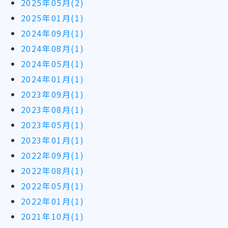
2025年05月(2)
2025年01月(1)
2024年09月(1)
2024年08月(1)
2024年05月(1)
2024年01月(1)
2023年09月(1)
2023年08月(1)
2023年05月(1)
2023年01月(1)
2022年09月(1)
2022年08月(1)
2022年05月(1)
2022年01月(1)
2021年10月(1)