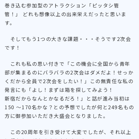
巻き込む参加型のアトラクション「ピッタシ管
管！」 どれも想像以上の出来栄えだったと思いま
す。
そしてもう1つの大きな課題・・・そうです2次会
です！
これも私の思い付きで「この機会に全国から青年
部が集まるのにバラバラの2次会はダメだよ！せっか
くだから全員で2次会をしたい！」この無責任な私の
発言にも「よし！まずは箱を探してみよう！
新宿だからなんとかなるだろ！」と話が進み当初は
150 ～170名かな？との予想でしたが何と249名もの
方に御参加いただき大盛会となりました。
この20周年を引き受けて大変でしたが、それ以上