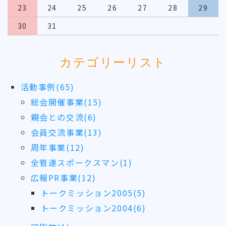
23
24
25
26
27
28
29
30
31
カテゴリーリスト
活動事例(65)
総会開催事業(15)
親会との交流(6)
会員交流事業(13)
周年事業(12)
全管連スポークスマン(1)
広報PR事業(12)
トークミッション2005(5)
トークミッション2004(6)