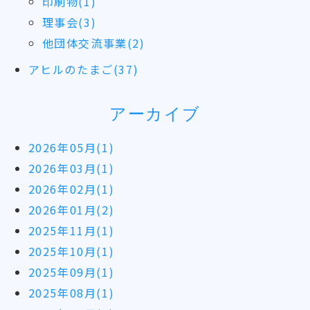
印刷物(1)
理事会(3)
他団体交流事業(2)
アヒルのたまご(37)
アーカイブ
2026年05月(1)
2026年03月(1)
2026年02月(1)
2026年01月(2)
2025年11月(1)
2025年10月(1)
2025年09月(1)
2025年08月(1)