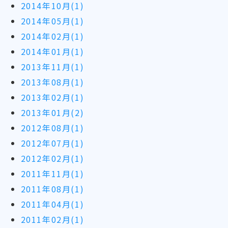
2014年10月(1)
2014年05月(1)
2014年02月(1)
2014年01月(1)
2013年11月(1)
2013年08月(1)
2013年02月(1)
2013年01月(2)
2012年08月(1)
2012年07月(1)
2012年02月(1)
2011年11月(1)
2011年08月(1)
2011年04月(1)
2011年02月(1)