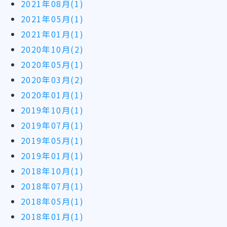
2021年08月(1)
2021年05月(1)
2021年01月(1)
2020年10月(2)
2020年05月(1)
2020年03月(2)
2020年01月(1)
2019年10月(1)
2019年07月(1)
2019年05月(1)
2019年01月(1)
2018年10月(1)
2018年07月(1)
2018年05月(1)
2018年01月(1)