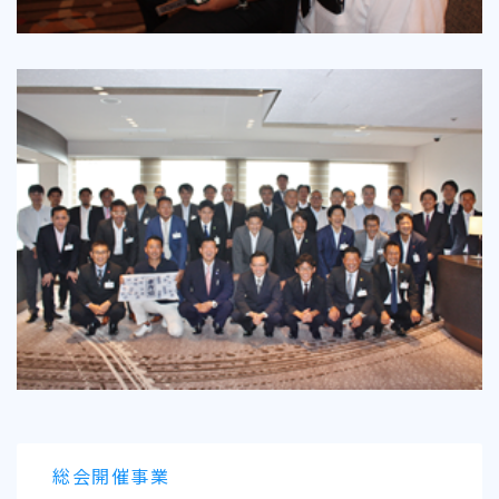
総会開催事業