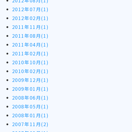
2012年08月(1)
2012年07月(1)
2012年02月(1)
2011年11月(1)
2011年08月(1)
2011年04月(1)
2011年02月(1)
2010年10月(1)
2010年02月(1)
2009年12月(1)
2009年01月(1)
2008年06月(1)
2008年05月(1)
2008年01月(1)
2007年11月(2)