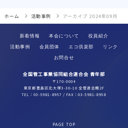
ホーム
活動事例
アーカイブ 2024年09月
新着情報
本会について
役員紹介
活動事例
会員団体
エコ倶楽部
リンク
お問合せ
全国管工事業協同組合連合会 青年部
〒170-0004
東京都豊島区北大塚3-30-10 全管連会館2F
TEL：
03-5981-8957
/ FAX：03-5981-8958
PAGE TOP