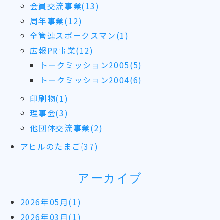
会員交流事業(13)
周年事業(12)
全管連スポークスマン(1)
広報PR事業(12)
トークミッション2005(5)
トークミッション2004(6)
印刷物(1)
理事会(3)
他団体交流事業(2)
アヒルのたまご(37)
アーカイブ
2026年05月(1)
2026年03月(1)