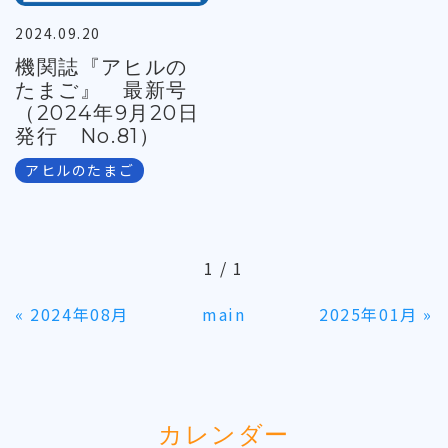
2024.09.20
機関誌『アヒルの
たまご』 最新号
（2024年9月20日
発行 No.81）
アヒルのたまご
1 / 1
«
2024年08月
main
2025年01月
»
カレンダー