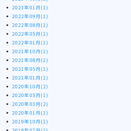
2023年01月(1)
2022年09月(1)
2022年08月(1)
2022年05月(1)
2022年01月(1)
2021年10月(1)
2021年08月(1)
2021年05月(1)
2021年01月(1)
2020年10月(2)
2020年05月(1)
2020年03月(2)
2020年01月(1)
2019年10月(1)
2019年07月(1)