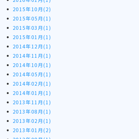
2015年10月(2)
2015年05月(1)
2015年03月(1)
2015年01月(1)
2014年12月(1)
2014年11月(1)
2014年10月(1)
2014年05月(1)
2014年02月(1)
2014年01月(1)
2013年11月(1)
2013年08月(1)
2013年02月(1)
2013年01月(2)