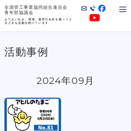
全国管工事業協同組合連合会
青年部協議会
よりよい社会、環境、業界の未来を願ってさ
まざまな活動を続けています
活動事例
2024年09月