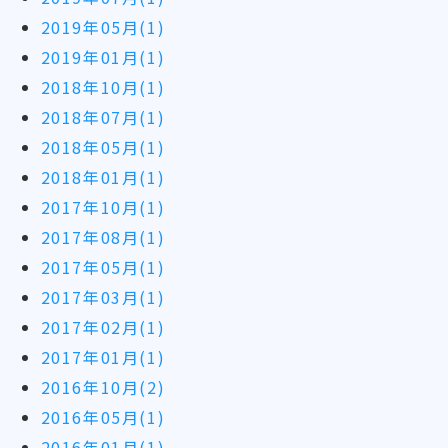
2019年05月(1)
2019年01月(1)
2018年10月(1)
2018年07月(1)
2018年05月(1)
2018年01月(1)
2017年10月(1)
2017年08月(1)
2017年05月(1)
2017年03月(1)
2017年02月(1)
2017年01月(1)
2016年10月(2)
2016年05月(1)
2016年01月(1)