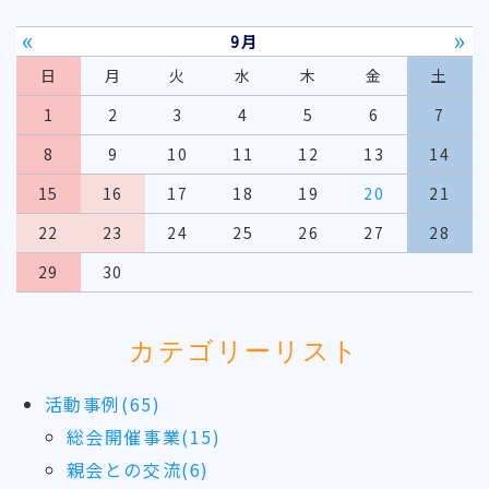
«
»
9月
日
月
火
水
木
金
土
1
2
3
4
5
6
7
8
9
10
11
12
13
14
15
16
17
18
19
20
21
22
23
24
25
26
27
28
29
30
カテゴリーリスト
活動事例(65)
総会開催事業(15)
親会との交流(6)