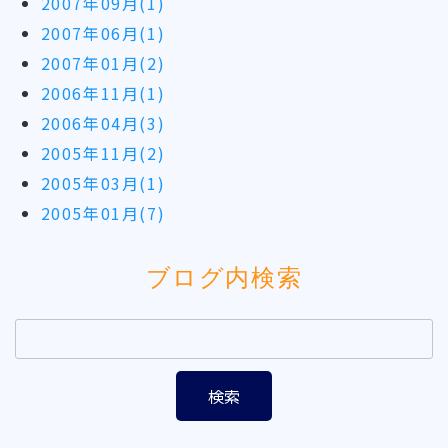
2007年09月(1)
2007年06月(1)
2007年01月(2)
2006年11月(1)
2006年04月(3)
2005年11月(2)
2005年03月(1)
2005年01月(7)
ブログ内検索