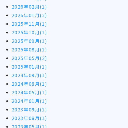
2026年02月(1)
2026年01月(2)
2025年11月(1)
2025年10月(1)
2025年09月(1)
2025年08月(1)
2025年05月(2)
2025年01月(1)
2024年09月(1)
2024年08月(1)
2024年05月(1)
2024年01月(1)
2023年09月(1)
2023年08月(1)
2023年05月(1)