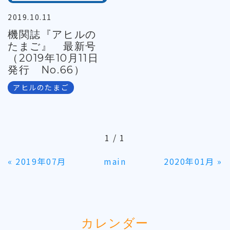
2019.10.11
機関誌『アヒルの
たまご』 最新号
（2019年10月11日
発行 No.66）
アヒルのたまご
1 / 1
«
2019年07月
main
2020年01月
»
カレンダー