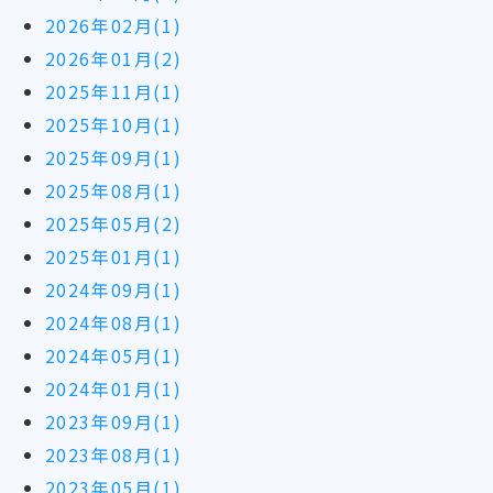
2026年02月(1)
2026年01月(2)
2025年11月(1)
2025年10月(1)
2025年09月(1)
2025年08月(1)
2025年05月(2)
2025年01月(1)
2024年09月(1)
2024年08月(1)
2024年05月(1)
2024年01月(1)
2023年09月(1)
2023年08月(1)
2023年05月(1)