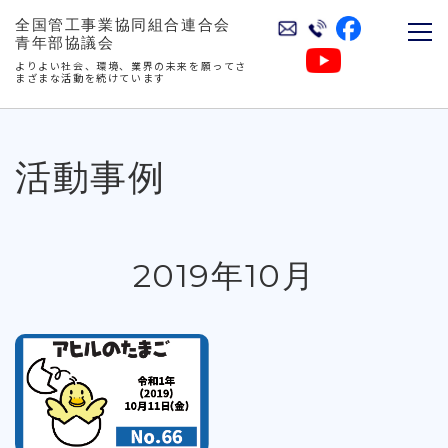
全国管工事業協同組合連合会
青年部協議会
よりよい社会、環境、業界の未来を願ってさ
まざまな活動を続けています
活動事例
2019年10月