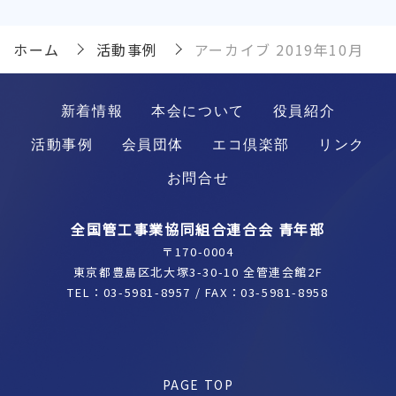
ホーム
活動事例
アーカイブ 2019年10月
新着情報
本会について
役員紹介
活動事例
会員団体
エコ倶楽部
リンク
お問合せ
全国管工事業協同組合連合会 青年部
〒170-0004
東京都豊島区北大塚3-30-10 全管連会館2F
TEL：
03-5981-8957
/ FAX：03-5981-8958
PAGE TOP