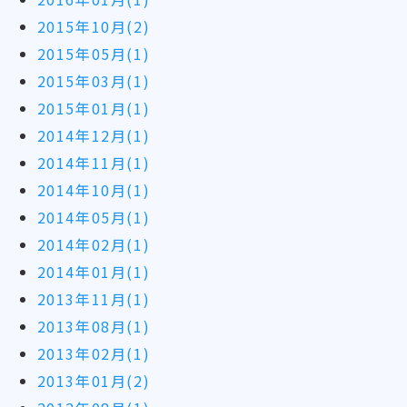
2015年10月(2)
2015年05月(1)
2015年03月(1)
2015年01月(1)
2014年12月(1)
2014年11月(1)
2014年10月(1)
2014年05月(1)
2014年02月(1)
2014年01月(1)
2013年11月(1)
2013年08月(1)
2013年02月(1)
2013年01月(2)