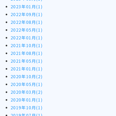
2023年01月(1)
2022年09月(1)
2022年08月(1)
2022年05月(1)
2022年01月(1)
2021年10月(1)
2021年08月(1)
2021年05月(1)
2021年01月(1)
2020年10月(2)
2020年05月(1)
2020年03月(2)
2020年01月(1)
2019年10月(1)
2019年07月(1)