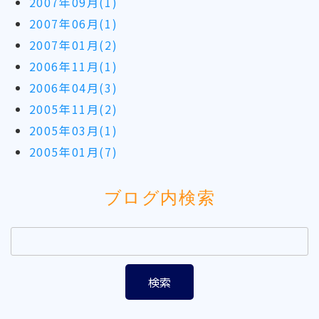
2007年09月(1)
2007年06月(1)
2007年01月(2)
2006年11月(1)
2006年04月(3)
2005年11月(2)
2005年03月(1)
2005年01月(7)
ブログ内検索