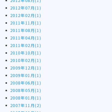
2012年08月(1)
2012年07月(1)
2012年02月(1)
2011年11月(1)
2011年08月(1)
2011年04月(1)
2011年02月(1)
2010年10月(1)
2010年02月(1)
2009年12月(1)
2009年01月(1)
2008年06月(1)
2008年05月(1)
2008年01月(1)
2007年11月(2)