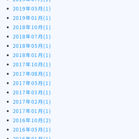
2019年05月(1)
2019年01月(1)
2018年10月(1)
2018年07月(1)
2018年05月(1)
2018年01月(1)
2017年10月(1)
2017年08月(1)
2017年05月(1)
2017年03月(1)
2017年02月(1)
2017年01月(1)
2016年10月(2)
2016年05月(1)
2016年01月(1)