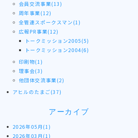
会員交流事業(13)
周年事業(12)
全管連スポークスマン(1)
広報PR事業(12)
トークミッション2005(5)
トークミッション2004(6)
印刷物(1)
理事会(3)
他団体交流事業(2)
アヒルのたまご(37)
アーカイブ
2026年05月(1)
2026年03月(1)