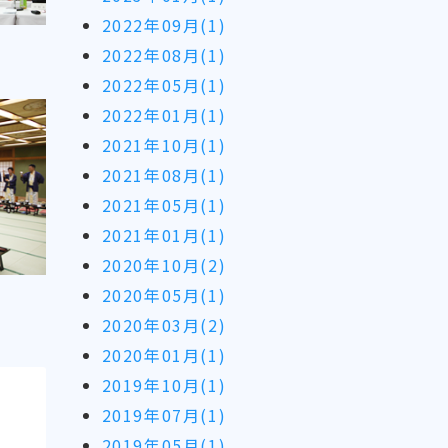
2022年09月(1)
2022年08月(1)
2022年05月(1)
2022年01月(1)
2021年10月(1)
2021年08月(1)
2021年05月(1)
2021年01月(1)
2020年10月(2)
2020年05月(1)
2020年03月(2)
2020年01月(1)
2019年10月(1)
2019年07月(1)
2019年05月(1)