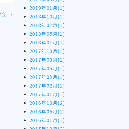
2019年01月(1)
»
歓会
2018年10月(1)
2018年07月(1)
2018年05月(1)
2018年01月(1)
2017年10月(1)
2017年08月(1)
2017年05月(1)
2017年03月(1)
2017年02月(1)
2017年01月(1)
2016年10月(2)
2016年05月(1)
2016年01月(1)
2015年10月(2)