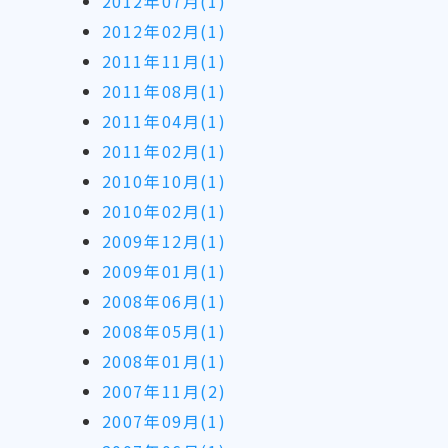
2012年07月(1)
2012年02月(1)
2011年11月(1)
2011年08月(1)
2011年04月(1)
2011年02月(1)
2010年10月(1)
2010年02月(1)
2009年12月(1)
2009年01月(1)
2008年06月(1)
2008年05月(1)
2008年01月(1)
2007年11月(2)
2007年09月(1)