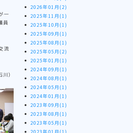
2026年01月(2)
が一
2025年11月(1)
議員
2025年10月(1)
2025年09月(1)
2025年08月(1)
交流
2025年05月(2)
2025年01月(1)
2024年09月(1)
石川）
2024年08月(1)
2024年05月(1)
2024年01月(1)
2023年09月(1)
2023年08月(1)
2023年05月(1)
2023年01月(1)