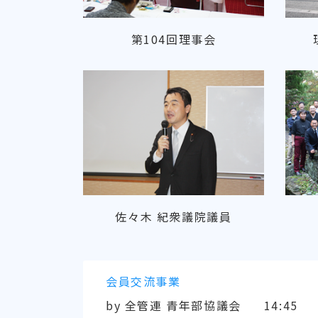
第104回理事会
佐々木 紀衆議院議員
会員交流事業
by
全管連 青年部協議会
14:45