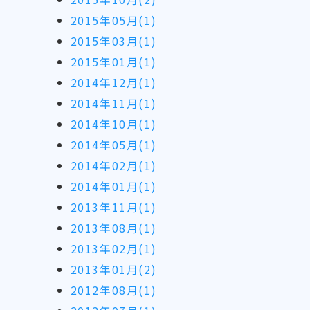
2015年05月(1)
2015年03月(1)
2015年01月(1)
2014年12月(1)
2014年11月(1)
2014年10月(1)
2014年05月(1)
2014年02月(1)
2014年01月(1)
2013年11月(1)
2013年08月(1)
2013年02月(1)
2013年01月(2)
2012年08月(1)