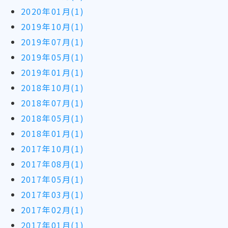
2020年01月(1)
2019年10月(1)
2019年07月(1)
2019年05月(1)
2019年01月(1)
2018年10月(1)
2018年07月(1)
2018年05月(1)
2018年01月(1)
2017年10月(1)
2017年08月(1)
2017年05月(1)
2017年03月(1)
2017年02月(1)
2017年01月(1)