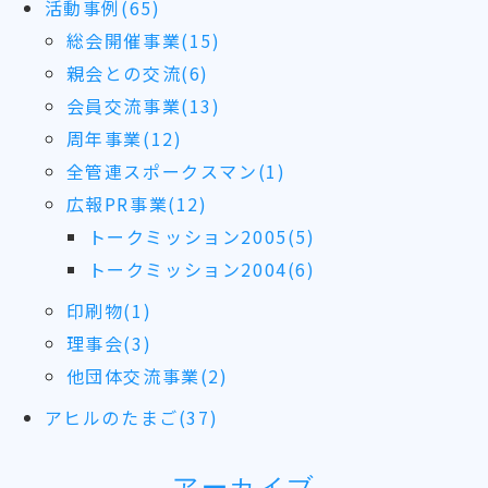
活動事例(65)
総会開催事業(15)
親会との交流(6)
会員交流事業(13)
周年事業(12)
全管連スポークスマン(1)
広報PR事業(12)
トークミッション2005(5)
トークミッション2004(6)
印刷物(1)
理事会(3)
他団体交流事業(2)
アヒルのたまご(37)
アーカイブ