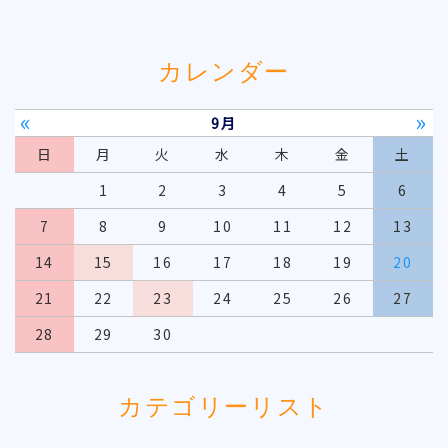
カレンダー
«
»
9月
日
月
火
水
木
金
土
1
2
3
4
5
6
7
8
9
10
11
12
13
14
15
16
17
18
19
20
21
22
23
24
25
26
27
28
29
30
カテゴリーリスト