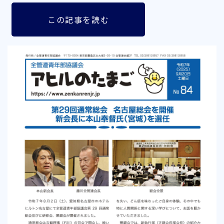
この記事を読む