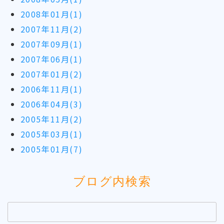
2008年01月(1)
2007年11月(2)
2007年09月(1)
2007年06月(1)
2007年01月(2)
2006年11月(1)
2006年04月(3)
2005年11月(2)
2005年03月(1)
2005年01月(7)
ブログ内検索