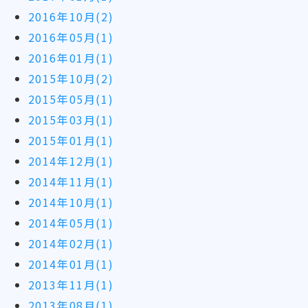
2016年10月(2)
2016年05月(1)
2016年01月(1)
2015年10月(2)
2015年05月(1)
2015年03月(1)
2015年01月(1)
2014年12月(1)
2014年11月(1)
2014年10月(1)
2014年05月(1)
2014年02月(1)
2014年01月(1)
2013年11月(1)
2013年08月(1)