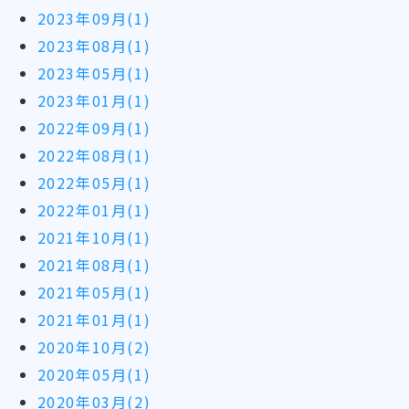
2023年09月(1)
2023年08月(1)
2023年05月(1)
2023年01月(1)
2022年09月(1)
2022年08月(1)
2022年05月(1)
2022年01月(1)
2021年10月(1)
2021年08月(1)
2021年05月(1)
2021年01月(1)
2020年10月(2)
2020年05月(1)
2020年03月(2)