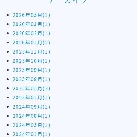
2026年05月(1)
2026年03月(1)
2026年02月(1)
2026年01月(2)
2025年11月(1)
2025年10月(1)
2025年09月(1)
2025年08月(1)
2025年05月(2)
2025年01月(1)
2024年09月(1)
2024年08月(1)
2024年05月(1)
2024年01月(1)