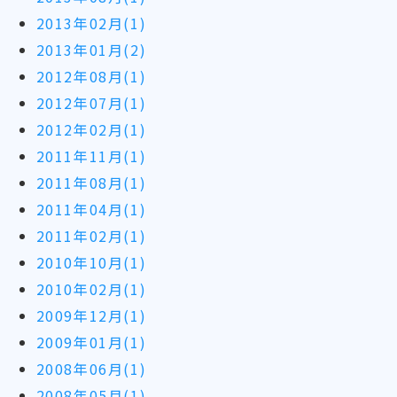
2013年02月(1)
2013年01月(2)
2012年08月(1)
2012年07月(1)
2012年02月(1)
2011年11月(1)
2011年08月(1)
2011年04月(1)
2011年02月(1)
2010年10月(1)
2010年02月(1)
2009年12月(1)
2009年01月(1)
2008年06月(1)
2008年05月(1)