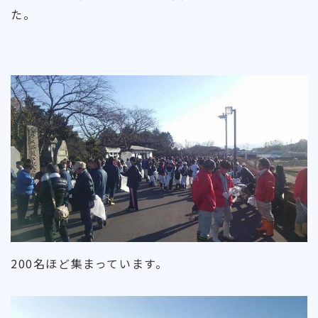
た。
200名ほど集まっています。