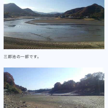
三郎池の一部です。