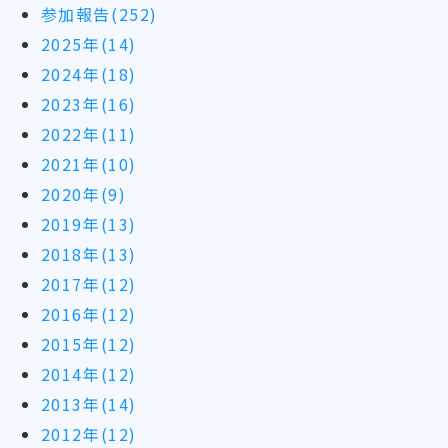
参加報告(252)
2025年(14)
2024年(18)
2023年(16)
2022年(11)
2021年(10)
2020年(9)
2019年(13)
2018年(13)
2017年(12)
2016年(12)
2015年(12)
2014年(12)
2013年(14)
2012年(12)