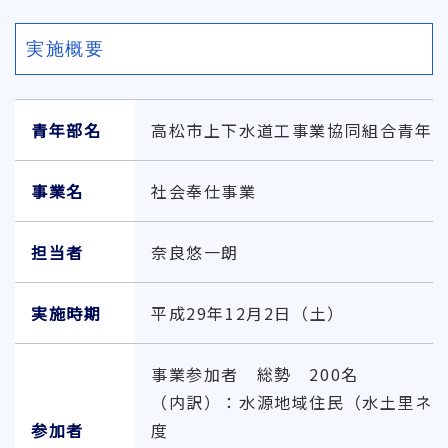
実施概要
青年部名
高松市上下水道工事業協同組合青年
事業名
社会奉仕事業
担当者
奈良悠一朗
実施時期
平成29年12月2日（土）
事業参加者 総勢 200名
（内訳）：水源地域住民（水土里ネッ
参加者
度