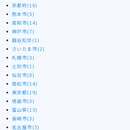
京都府(16)
熊本市(5)
高知市(14)
神戸市(7)
越谷松伏(1)
さいたま市(2)
札幌市(2)
士別市(1)
仙台市(0)
高松市(14)
東京都(19)
徳島市(3)
富山県(15)
長崎市(3)
名古屋市(5)