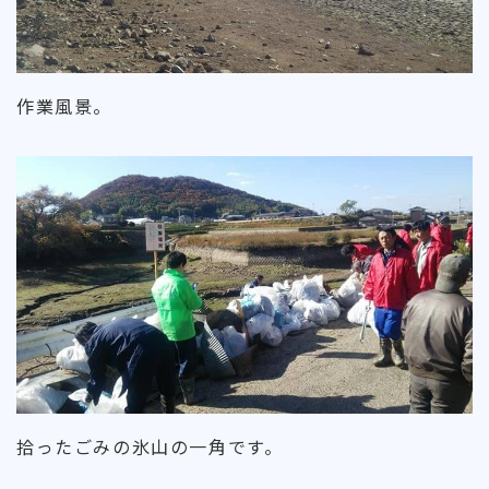
作業風景。
拾ったごみの氷山の一角です。