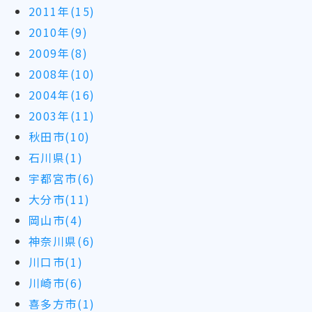
2011年(15)
2010年(9)
2009年(8)
2008年(10)
2004年(16)
2003年(11)
秋田市(10)
石川県(1)
宇都宮市(6)
大分市(11)
岡山市(4)
神奈川県(6)
川口市(1)
川崎市(6)
喜多方市(1)