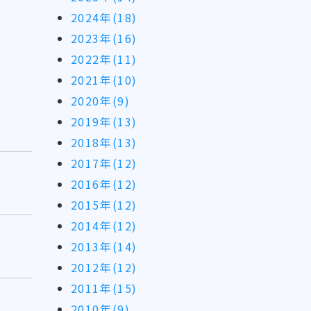
2024年(18)
2023年(16)
2022年(11)
2021年(10)
2020年(9)
2019年(13)
2018年(13)
2017年(12)
2016年(12)
2015年(12)
2014年(12)
2013年(14)
2012年(12)
2011年(15)
2010年(9)