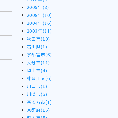
2009年(8)
2008年(10)
2004年(16)
2003年(11)
秋田市(10)
石川県(1)
宇都宮市(6)
大分市(11)
岡山市(4)
神奈川県(6)
川口市(1)
川崎市(6)
喜多方市(1)
京都府(16)
熊本市(5)