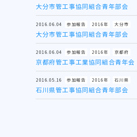
大分市管工事協同組合青年部会
2016.06.04
参加報告
2016年
大分市
大分市管工事協同組合青年部会
2016.06.04
参加報告
2016年
京都府
京都府管工事工業協同組合青年会
2016.05.16
参加報告
2016年
石川県
石川県管工事協同組合青年部会