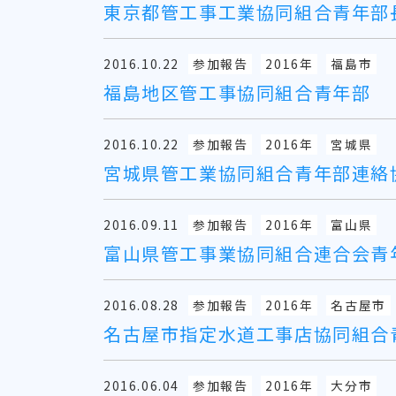
東京都管工事工業協同組合青年部
2016.10.22
参加報告
2016年
福島市
福島地区管工事協同組合青年部
2016.10.22
参加報告
2016年
宮城県
宮城県管工業協同組合青年部連絡
2016.09.11
参加報告
2016年
富山県
富山県管工事業協同組合連合会青
2016.08.28
参加報告
2016年
名古屋市
名古屋市指定水道工事店協同組合
2016.06.04
参加報告
2016年
大分市