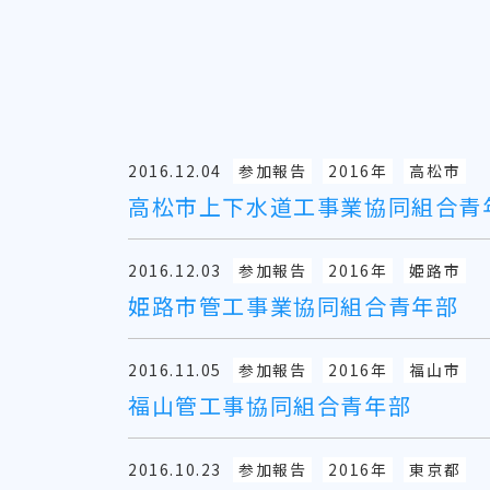
2016.12.04
参加報告
2016年
高松市
高松市上下水道工事業協同組合青
2016.12.03
参加報告
2016年
姫路市
姫路市管工事業協同組合青年部
2016.11.05
参加報告
2016年
福山市
福山管工事協同組合青年部
2016.10.23
参加報告
2016年
東京都