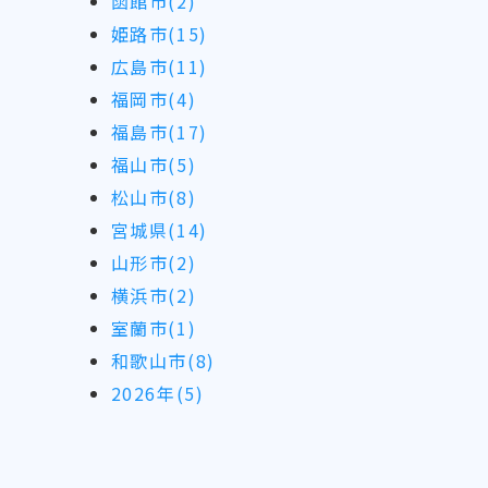
函館市(2)
姫路市(15)
広島市(11)
福岡市(4)
福島市(17)
福山市(5)
松山市(8)
宮城県(14)
山形市(2)
横浜市(2)
室蘭市(1)
和歌山市(8)
2026年(5)