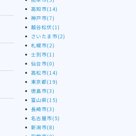
高知市(14)
神戸市(7)
越谷松伏(1)
さいたま市(2)
札幌市(2)
士別市(1)
仙台市(0)
高松市(14)
東京都(19)
徳島市(3)
富山県(15)
長崎市(3)
名古屋市(5)
新潟市(8)