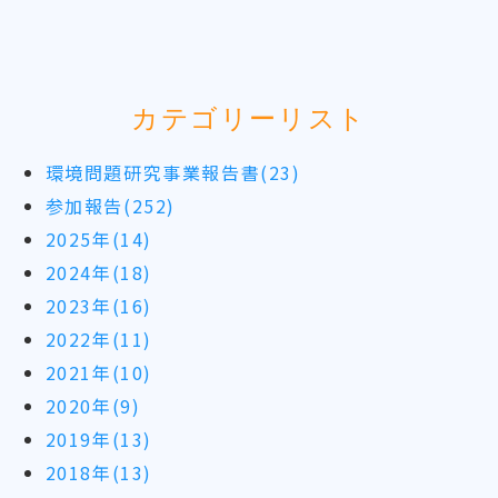
カテゴリーリスト
環境問題研究事業報告書(23)
参加報告(252)
2025年(14)
2024年(18)
2023年(16)
2022年(11)
2021年(10)
2020年(9)
2019年(13)
2018年(13)