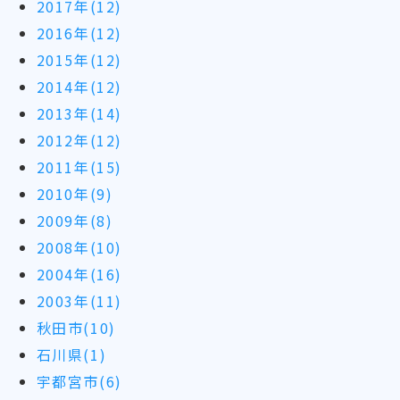
2017年(12)
2016年(12)
2015年(12)
2014年(12)
2013年(14)
2012年(12)
2011年(15)
2010年(9)
2009年(8)
2008年(10)
2004年(16)
2003年(11)
秋田市(10)
石川県(1)
宇都宮市(6)