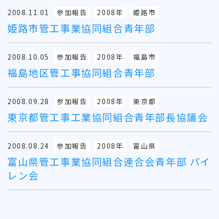
2008.11.01
参加報告
2008年
姫路市
姫路市管工事業協同組合青年部
2008.10.05
参加報告
2008年
福島市
福島地区管工事協同組合青年部
2008.09.28
参加報告
2008年
東京都
東京都管工事工業協同組合青年部長協議会
2008.08.24
参加報告
2008年
富山県
富山県管工事業協同組合連合会青年部 パイ
レン会