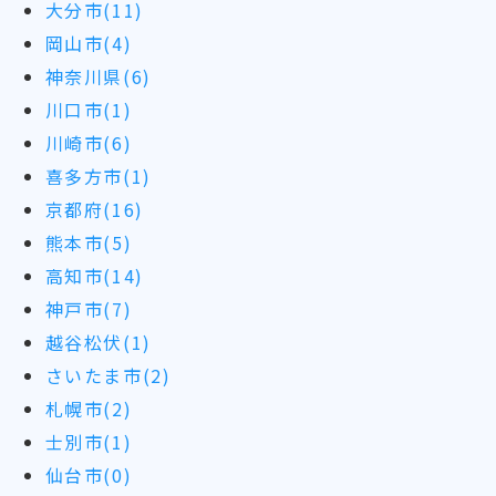
大分市(11)
岡山市(4)
神奈川県(6)
川口市(1)
川崎市(6)
喜多方市(1)
京都府(16)
熊本市(5)
高知市(14)
神戸市(7)
越谷松伏(1)
さいたま市(2)
札幌市(2)
士別市(1)
仙台市(0)