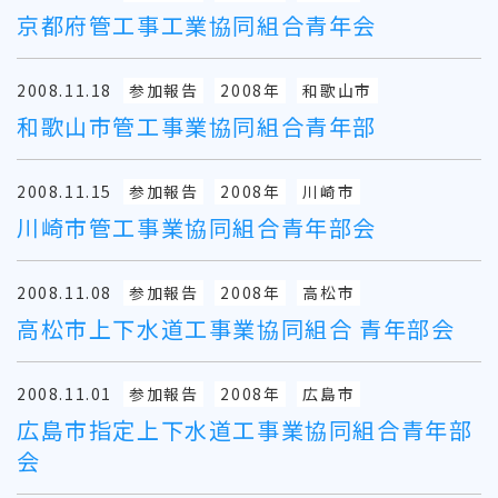
京都府管工事工業協同組合青年会
2008.11.18
参加報告
2008年
和歌山市
和歌山市管工事業協同組合青年部
2008.11.15
参加報告
2008年
川崎市
川崎市管工事業協同組合青年部会
2008.11.08
参加報告
2008年
高松市
高松市上下水道工事業協同組合 青年部会
2008.11.01
参加報告
2008年
広島市
広島市指定上下水道工事業協同組合青年部
会