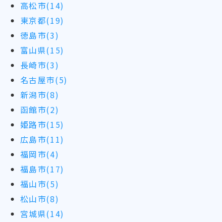
高松市(14)
東京都(19)
徳島市(3)
富山県(15)
長崎市(3)
名古屋市(5)
新潟市(8)
函館市(2)
姫路市(15)
広島市(11)
福岡市(4)
福島市(17)
福山市(5)
松山市(8)
宮城県(14)