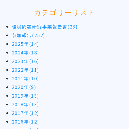
カテゴリーリスト
環境問題研究事業報告書(23)
参加報告(252)
2025年(14)
2024年(18)
2023年(16)
2022年(11)
2021年(10)
2020年(9)
2019年(13)
2018年(13)
2017年(12)
2016年(12)