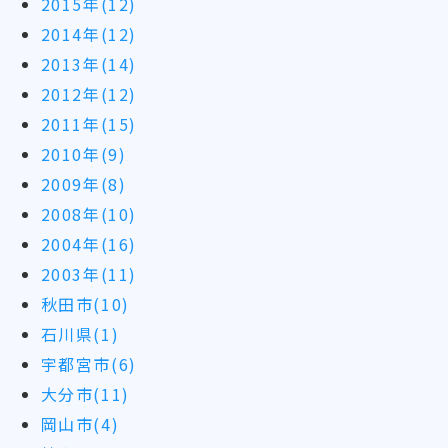
2015年(12)
2014年(12)
2013年(14)
2012年(12)
2011年(15)
2010年(9)
2009年(8)
2008年(10)
2004年(16)
2003年(11)
秋田市(10)
石川県(1)
宇都宮市(6)
大分市(11)
岡山市(4)