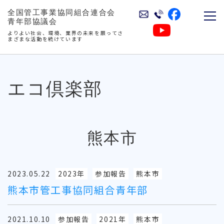
全国管工事業協同組合連合会
青年部協議会
よりよい社会、環境、業界の未来を願ってさ
まざまな活動を続けています
エコ倶楽部
熊本市
2023.05.22
2023年
参加報告
熊本市
熊本市管工事協同組合青年部
2021.10.10
参加報告
2021年
熊本市