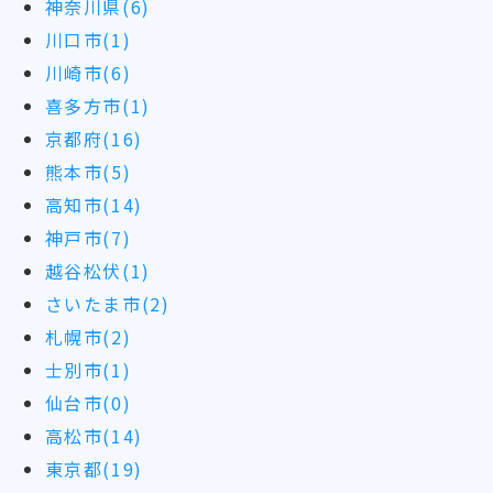
神奈川県(6)
川口市(1)
川崎市(6)
喜多方市(1)
京都府(16)
熊本市(5)
高知市(14)
神戸市(7)
越谷松伏(1)
さいたま市(2)
札幌市(2)
士別市(1)
仙台市(0)
高松市(14)
東京都(19)