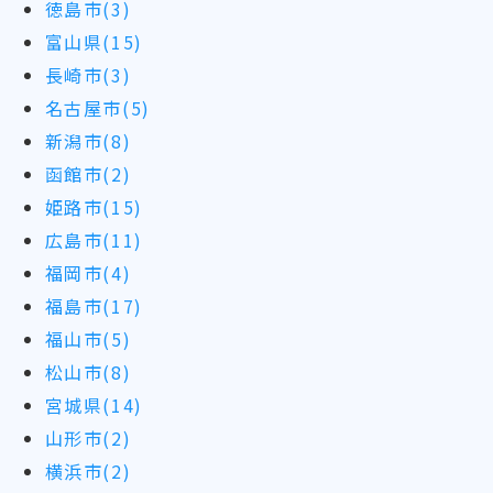
徳島市(3)
富山県(15)
長崎市(3)
名古屋市(5)
新潟市(8)
函館市(2)
姫路市(15)
広島市(11)
福岡市(4)
福島市(17)
福山市(5)
松山市(8)
宮城県(14)
山形市(2)
横浜市(2)