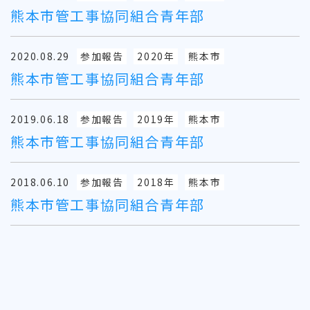
熊本市管工事協同組合青年部
2020.08.29
参加報告
2020年
熊本市
熊本市管工事協同組合青年部
2019.06.18
参加報告
2019年
熊本市
熊本市管工事協同組合青年部
2018.06.10
参加報告
2018年
熊本市
熊本市管工事協同組合青年部