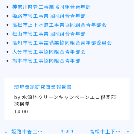
神奈川県管工事業協同組合青年部
姫路市管工事業協同組合青年部
高松市上下水道工事業協同組合青年部会
松山市管工事業協同組合青年部
高知市管工事設備業協同組合青年部委員会
大分市管工事協同組合青年部会
熊本市管工事協同組合青年部
環境問題研究事業報告書
by
水源地クリーンキャンペーンエコ倶楽部
探検隊
14:00
main
«
»
姫路市管工事業協同組合青年部
高松市上下水道工事業協同組合青年部会