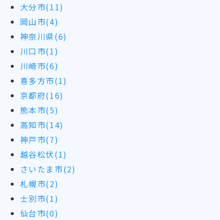
大分市(11)
岡山市(4)
神奈川県(6)
川口市(1)
川崎市(6)
喜多方市(1)
京都府(16)
熊本市(5)
高知市(14)
神戸市(7)
越谷松伏(1)
さいたま市(2)
札幌市(2)
士別市(1)
仙台市(0)