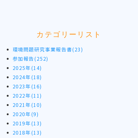
カテゴリーリスト
環境問題研究事業報告書(23)
参加報告(252)
2025年(14)
2024年(18)
2023年(16)
2022年(11)
2021年(10)
2020年(9)
2019年(13)
2018年(13)