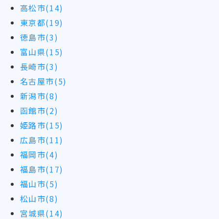
高松市(14)
東京都(19)
徳島市(3)
富山県(15)
長崎市(3)
名古屋市(5)
新潟市(8)
函館市(2)
姫路市(15)
広島市(11)
福岡市(4)
福島市(17)
福山市(5)
松山市(8)
宮城県(14)