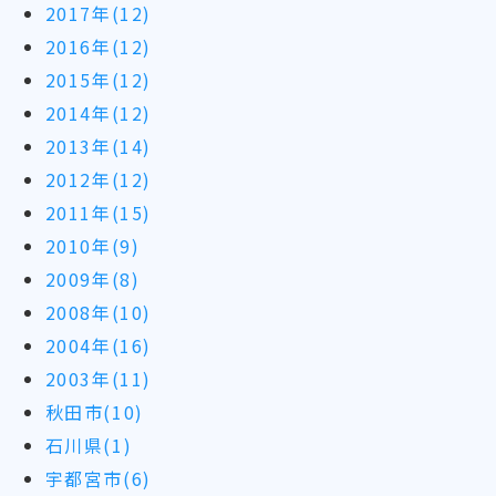
2017年(12)
2016年(12)
2015年(12)
2014年(12)
2013年(14)
2012年(12)
2011年(15)
2010年(9)
2009年(8)
2008年(10)
2004年(16)
2003年(11)
秋田市(10)
石川県(1)
宇都宮市(6)