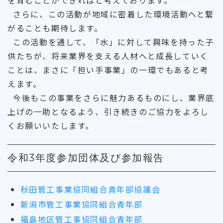
を育むことができればと考えております。
さらに、この活動が地域に密着した環境活動へと繋
がることも期待します。
この活動を通して、「水」に対して興味を持った子
供たちが、将来業界を支える人材へと成長していく
ことは、まさに「担い手事業」の一環でもあると考
えます。
今後もこの事業をさらに魅力あるものにし、業界底
上げの一助となるよう、引き続きのご協力をよろし
くお願いいたします。
令和3年度参加団体及び参加報告
秋田管工事業協同組合青年部協議会
新潟市管工事業協同組合青年部
福島地区管工事協同組合青年部