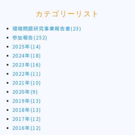
カテゴリーリスト
環境問題研究事業報告書(23)
参加報告(252)
2025年(14)
2024年(18)
2023年(16)
2022年(11)
2021年(10)
2020年(9)
2019年(13)
2018年(13)
2017年(12)
2016年(12)