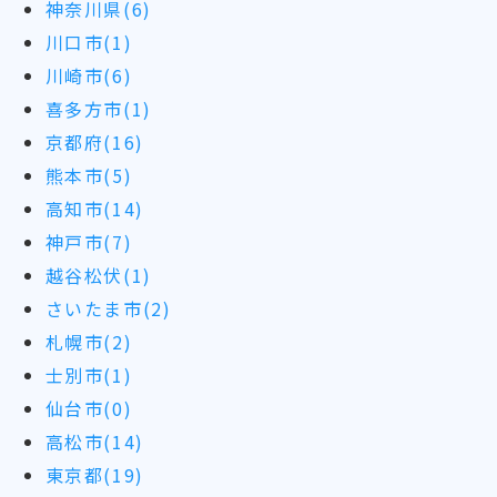
神奈川県(6)
川口市(1)
川崎市(6)
喜多方市(1)
京都府(16)
熊本市(5)
高知市(14)
神戸市(7)
越谷松伏(1)
さいたま市(2)
札幌市(2)
士別市(1)
仙台市(0)
高松市(14)
東京都(19)