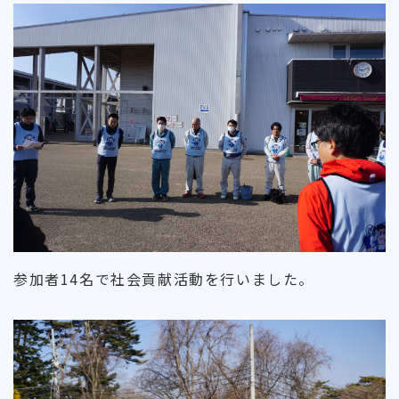
参加者14名で社会貢献活動を行いました。