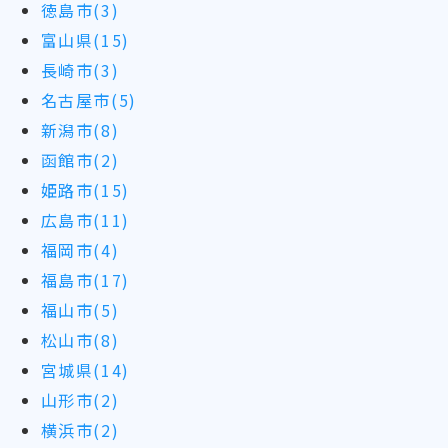
徳島市(3)
富山県(15)
長崎市(3)
名古屋市(5)
新潟市(8)
函館市(2)
姫路市(15)
広島市(11)
福岡市(4)
福島市(17)
福山市(5)
松山市(8)
宮城県(14)
山形市(2)
横浜市(2)