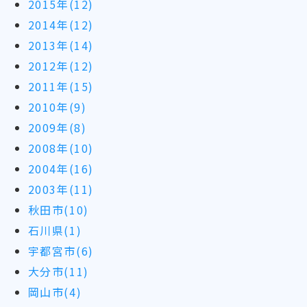
2015年(12)
2014年(12)
2013年(14)
2012年(12)
2011年(15)
2010年(9)
2009年(8)
2008年(10)
2004年(16)
2003年(11)
秋田市(10)
石川県(1)
宇都宮市(6)
大分市(11)
岡山市(4)