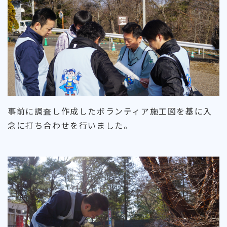
事前に調査し作成したボランティア施工図を基に入
念に打ち合わせを行いました。