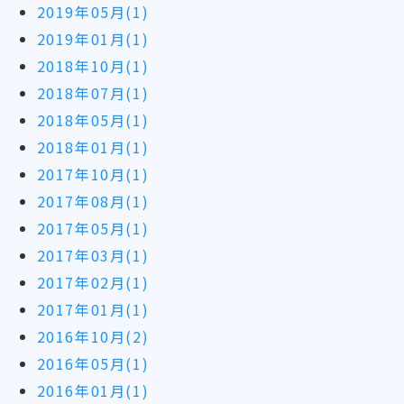
2019年05月(1)
2019年01月(1)
2018年10月(1)
2018年07月(1)
2018年05月(1)
2018年01月(1)
2017年10月(1)
2017年08月(1)
2017年05月(1)
2017年03月(1)
2017年02月(1)
2017年01月(1)
2016年10月(2)
2016年05月(1)
2016年01月(1)