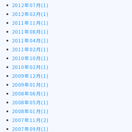
2012年07月(1)
2012年02月(1)
2011年11月(1)
2011年08月(1)
2011年04月(1)
2011年02月(1)
2010年10月(1)
2010年02月(1)
2009年12月(1)
2009年01月(1)
2008年06月(1)
2008年05月(1)
2008年01月(1)
2007年11月(2)
2007年09月(1)