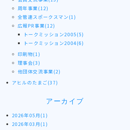
周年事業(12)
全管連スポークスマン(1)
広報PR事業(12)
トークミッション2005(5)
トークミッション2004(6)
印刷物(1)
理事会(3)
他団体交流事業(2)
アヒルのたまご(37)
アーカイブ
2026年05月(1)
2026年03月(1)