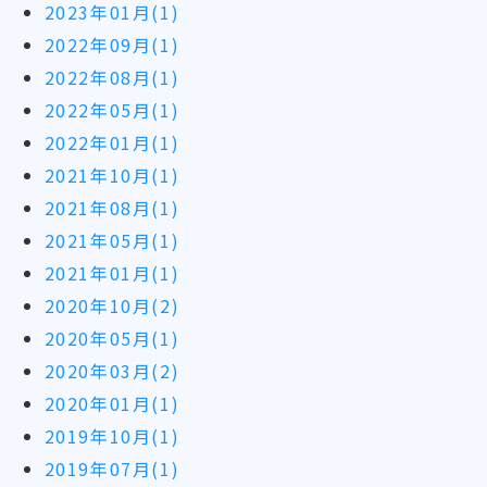
2023年01月(1)
2022年09月(1)
2022年08月(1)
2022年05月(1)
2022年01月(1)
2021年10月(1)
2021年08月(1)
2021年05月(1)
2021年01月(1)
2020年10月(2)
2020年05月(1)
2020年03月(2)
2020年01月(1)
2019年10月(1)
2019年07月(1)