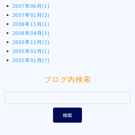
2007年06月(1)
2007年01月(2)
2006年11月(1)
2006年04月(3)
2005年11月(2)
2005年03月(1)
2005年01月(7)
ブログ内検索