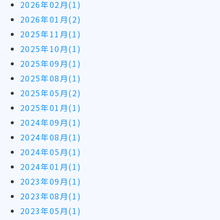
2026年02月(1)
2026年01月(2)
2025年11月(1)
2025年10月(1)
2025年09月(1)
2025年08月(1)
2025年05月(2)
2025年01月(1)
2024年09月(1)
2024年08月(1)
2024年05月(1)
2024年01月(1)
2023年09月(1)
2023年08月(1)
2023年05月(1)