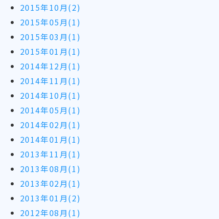
2015年10月(2)
2015年05月(1)
2015年03月(1)
2015年01月(1)
2014年12月(1)
2014年11月(1)
2014年10月(1)
2014年05月(1)
2014年02月(1)
2014年01月(1)
2013年11月(1)
2013年08月(1)
2013年02月(1)
2013年01月(2)
2012年08月(1)